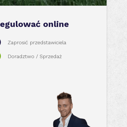
egulować online
Zaprosić przedstawiciela
Doradztwo / Sprzedaż