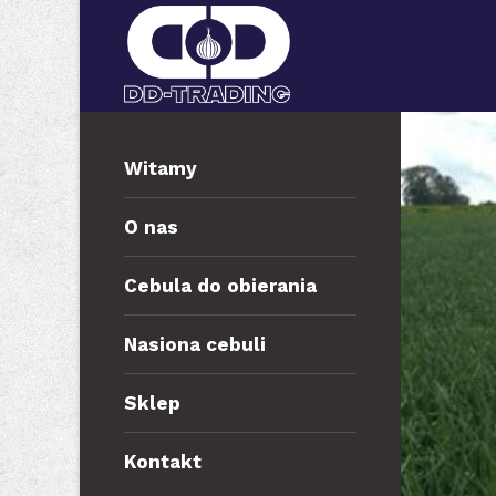
Witamy
O nas
Cebula do obierania
Nasiona cebuli
Sklep
Kontakt